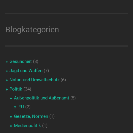
Blogkategorien
Gesundheit
(3)
Jagd und Waffen
(7)
Natur- und Umweltschutz
(6)
Politik
(34)
Außenpolitik und Außenamt
(5)
EU
(2)
Gesetze, Normen
(1)
Medienpolitik
(1)