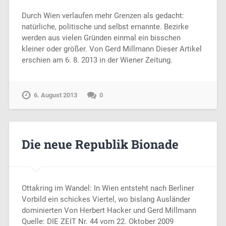
Durch Wien verlaufen mehr Grenzen als gedacht:
natürliche, politische und selbst ernannte. Bezirke
werden aus vielen Gründen einmal ein bisschen
kleiner oder größer. Von Gerd Millmann Dieser Artikel
erschien am 6. 8. 2013 in der Wiener Zeitung.
6. August 2013
0
Die neue Republik Bionade
Ottakring im Wandel: In Wien entsteht nach Berliner
Vorbild ein schickes Viertel, wo bislang Ausländer
dominierten Von Herbert Hacker und Gerd Millmann
Quelle: DIE ZEIT Nr. 44 vom 22. Oktober 2009