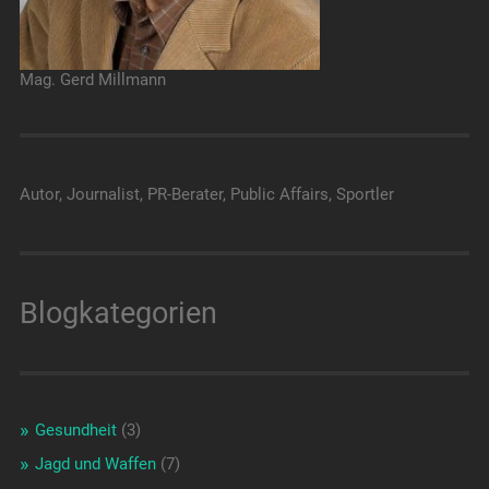
Mag. Gerd Millmann
Autor, Journalist, PR-Berater, Public Affairs, Sportler
Blogkategorien
Gesundheit
(3)
Jagd und Waffen
(7)