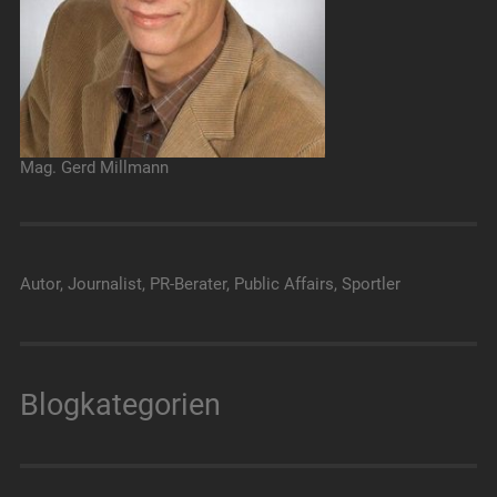
Mag. Gerd Millmann
Autor, Journalist, PR-Berater, Public Affairs, Sportler
Blogkategorien