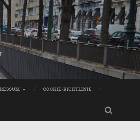
r
PRESSUM
COOKIE-RICHTLINIE