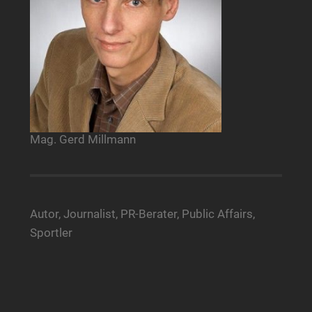
Mag. Gerd Millmann
Autor, Journalist, PR-Berater, Public Affairs,
Sportler