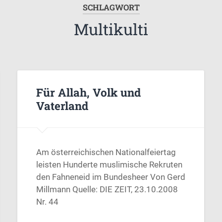
SCHLAGWORT
Multikulti
Für Allah, Volk und
Vaterland
Am österreichischen Nationalfeiertag
leisten Hunderte muslimische Rekruten
den Fahneneid im Bundesheer Von Gerd
Millmann Quelle: DIE ZEIT, 23.10.2008
Nr. 44