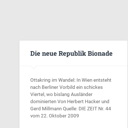
Die neue Republik Bionade
Ottakring im Wandel: In Wien entsteht
nach Berliner Vorbild ein schickes
Viertel, wo bislang Ausländer
dominierten Von Herbert Hacker und
Gerd Millmann Quelle: DIE ZEIT Nr. 44
vom 22. Oktober 2009