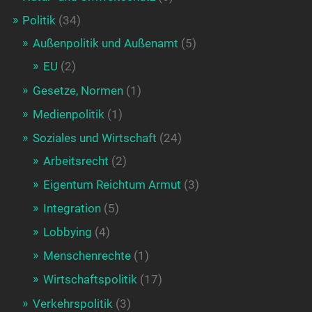
Politik
(34)
Außenpolitik und Außenamt
(5)
EU
(2)
Gesetze, Normen
(1)
Medienpolitik
(1)
Soziales und Wirtschaft
(24)
Arbeitsrecht
(2)
Eigentum Reichtum Armut
(3)
Integration
(5)
Lobbying
(4)
Menschenrechte
(1)
Wirtschaftspolitik
(17)
Verkehrspolitik
(3)