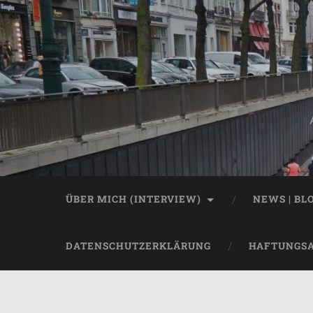
ÜBER MICH (INTERVIEW)
NEWS | BL
DATENSCHUTZERKLÄRUNG
HAFTUNGS