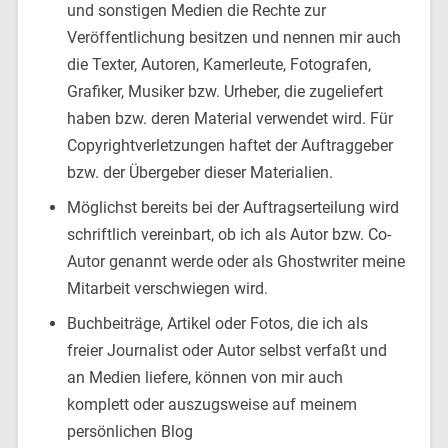
und sonstigen Medien die Rechte zur
Veröffentlichung besitzen und nennen mir auch
die Texter, Autoren, Kamerleute, Fotografen,
Grafiker, Musiker bzw. Urheber, die zugeliefert
haben bzw. deren Material verwendet wird. Für
Copyrightverletzungen haftet der Auftraggeber
bzw. der Übergeber dieser Materialien.
Möglichst bereits bei der Auftragserteilung wird
schriftlich vereinbart, ob ich als Autor bzw. Co-
Autor genannt werde oder als Ghostwriter meine
Mitarbeit verschwiegen wird.
Buchbeiträge, Artikel oder Fotos, die ich als
freier Journalist oder Autor selbst verfaßt und
an Medien liefere, können von mir auch
komplett oder auszugsweise auf meinem
persönlichen Blog