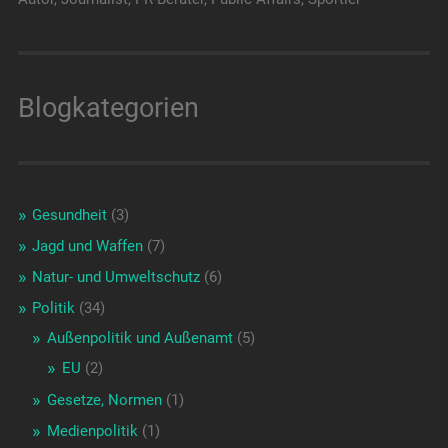
Blogkategorien
Gesundheit
(3)
Jagd und Waffen
(7)
Natur- und Umweltschutz
(6)
Politik
(34)
Außenpolitik und Außenamt
(5)
EU
(2)
Gesetze, Normen
(1)
Medienpolitik
(1)