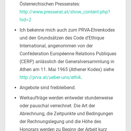
Österreichischen Presserates:
http://www.presserat.at/show_content.php?
hid=2
Ich bekenne mich auch zum PRVA-Ehrenkodex
und den Grundsätzen des Code d’Ethique
International, angenommen von der
Conféderation Européenne Relations Publiques
(CERP) anlässlich der Generalversammlung in
Athen am 11. Mai 1965 (Athener Kodex) siehe
http://prva.at/ueber-uns/ethik
.
Angebote sind freibleibend.
Werkaufträge werden entweder stundenweise
oder pauschal verrechnet. Die Art der
Abrechnung, die Zeitpunkte und Bedingungen
der Rechnungslegung und die Höhe des
Honorars werden zu Beginn der Arbeit kurz