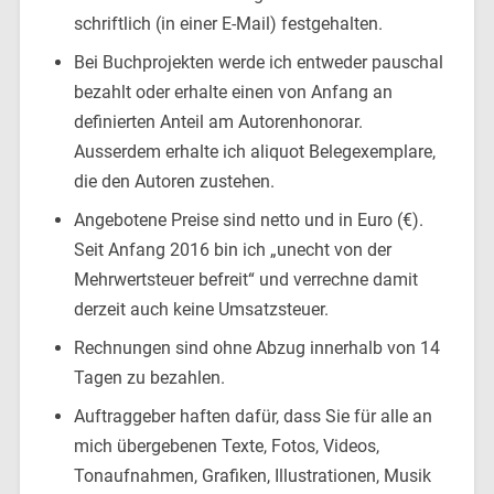
schriftlich (in einer E-Mail) festgehalten.
Bei Buchprojekten werde ich entweder pauschal
bezahlt oder erhalte einen von Anfang an
definierten Anteil am Autorenhonorar.
Ausserdem erhalte ich aliquot Belegexemplare,
die den Autoren zustehen.
Angebotene Preise sind netto und in Euro (€).
Seit Anfang 2016 bin ich „unecht von der
Mehrwertsteuer befreit“ und verrechne damit
derzeit auch keine Umsatzsteuer.
Rechnungen sind ohne Abzug innerhalb von 14
Tagen zu bezahlen.
Auftraggeber haften dafür, dass Sie für alle an
mich übergebenen Texte, Fotos, Videos,
Tonaufnahmen, Grafiken, Illustrationen, Musik