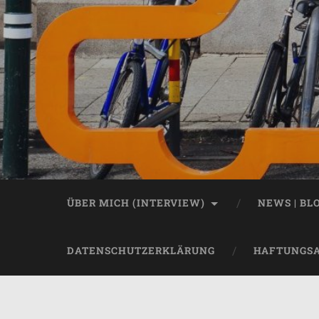
ÜBER MICH (INTERVIEW)
NEWS | BL
DATENSCHUTZERKLÄRUNG
HAFTUNGS