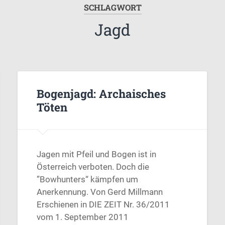
SCHLAGWORT
Jagd
Bogenjagd: Archaisches
Töten
Jagen mit Pfeil und Bogen ist in
Österreich verboten. Doch die
”Bowhunters“ kämpfen um
Anerkennung. Von Gerd Millmann
Erschienen in DIE ZEIT Nr. 36/2011
vom 1. September 2011