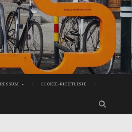
r
PRESSUM
COOKIE-RICHTLINIE