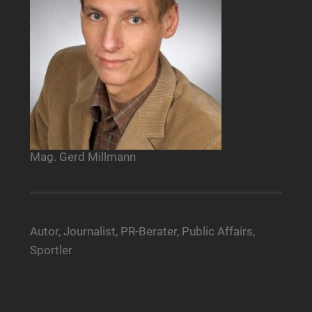
Mag. Gerd Millmann
Autor, Journalist, PR-Berater, Public Affairs,
Sportler