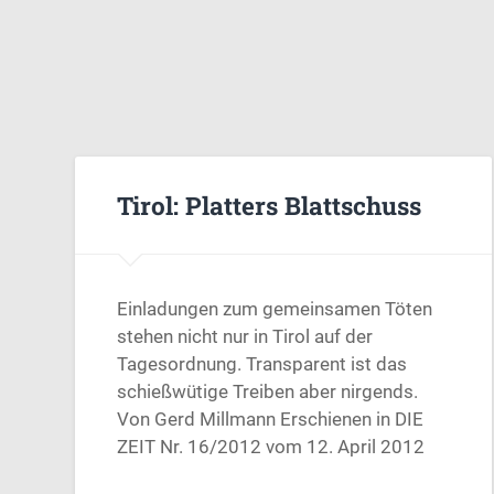
Tirol: Platters Blattschuss
Einladungen zum gemeinsamen Töten
stehen nicht nur in Tirol auf der
Tagesordnung. Transparent ist das
schießwütige Treiben aber nirgends.
Von Gerd Millmann Erschienen in DIE
ZEIT Nr. 16/2012 vom 12. April 2012