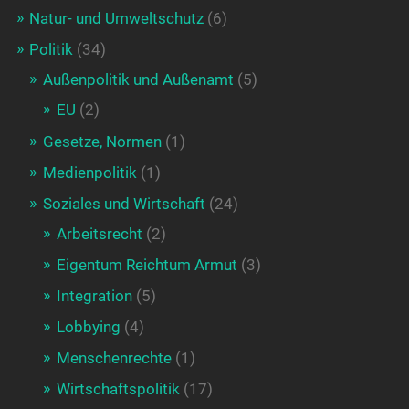
Natur- und Umweltschutz
(6)
Politik
(34)
Außenpolitik und Außenamt
(5)
EU
(2)
Gesetze, Normen
(1)
Medienpolitik
(1)
Soziales und Wirtschaft
(24)
Arbeitsrecht
(2)
Eigentum Reichtum Armut
(3)
Integration
(5)
Lobbying
(4)
Menschenrechte
(1)
Wirtschaftspolitik
(17)