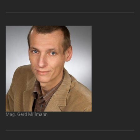
Mag. Gerd Millmann