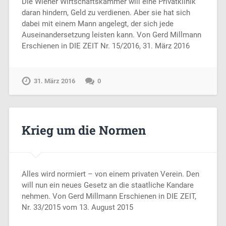
Die Wiener Wirtschaftskammer will eine Privatklinik
daran hindern, Geld zu verdienen. Aber sie hat sich
dabei mit einem Mann angelegt, der sich jede
Auseinandersetzung leisten kann. Von Gerd Millmann
Erschienen in DIE ZEIT Nr. 15/2016, 31. März 2016
31. März 2016
0
Krieg um die Normen
Alles wird normiert – von einem privaten Verein. Den
will nun ein neues Gesetz an die staatliche Kandare
nehmen. Von Gerd Millmann Erschienen in DIE ZEIT,
Nr. 33/2015 vom 13. August 2015