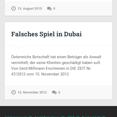
13. August 2015
0
Falsches Spiel in Dubai
Österreichs Botschaft hat einen Betrüger als Anwalt
vermittelt, der seine Klienten geschädigt haben soll.
Von Gerd Millmann Erschienen in DIE ZEIT Nr.
47/2012 vom 15. November 2012
15. November 2012
0