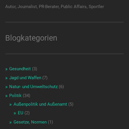
Autor, Journalist, PR-Berater, Public Affairs, Sportler
Blogkategorien
Gesundheit
(3)
Jagd und Waffen
(7)
Natur- und Umweltschutz
(6)
Politik
(34)
Außenpolitik und Außenamt
(5)
EU
(2)
Gesetze, Normen
(1)