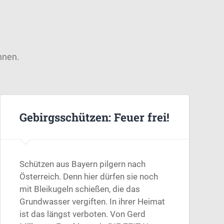
nnen.
Gebirgsschützen: Feuer frei!
Schützen aus Bayern pilgern nach
Österreich. Denn hier dürfen sie noch
mit Bleikugeln schießen, die das
Grundwasser vergiften. In ihrer Heimat
ist das längst verboten. Von Gerd