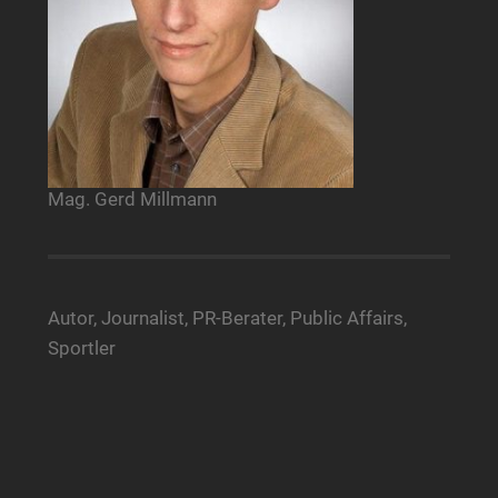
Mag. Gerd Millmann
Autor, Journalist, PR-Berater, Public Affairs,
Sportler