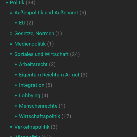
Politik
(34)
Außenpolitik und Außenamt
(5)
EU
(2)
Gesetze, Normen
(1)
Medienpolitik
(1)
Soziales und Wirtschaft
(24)
Arbeitsrecht
(2)
Eigentum Reichtum Armut
(3)
Integration
(5)
Lobbying
(4)
Menschenrechte
(1)
Wirtschaftspolitik
(17)
Verkehrspolitik
(3)