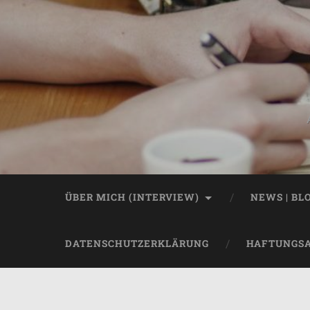
ÜBER MICH (INTERVIEW)
NEWS | BL
DATENSCHUTZERKLÄRUNG
HAFTUNGS