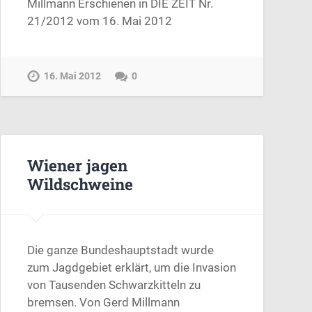
Millmann Erschienen in DIE ZEIT Nr.
21/2012 vom 16. Mai 2012
16. Mai 2012
0
Wiener jagen
Wildschweine
Die ganze Bundeshauptstadt wurde
zum Jagdgebiet erklärt, um die Invasion
von Tausenden Schwarzkitteln zu
bremsen. Von Gerd Millmann