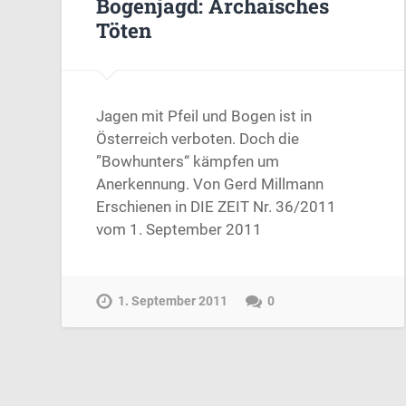
Bogenjagd: Archaisches
Töten
Jagen mit Pfeil und Bogen ist in
Österreich verboten. Doch die
”Bowhunters“ kämpfen um
Anerkennung. Von Gerd Millmann
Erschienen in DIE ZEIT Nr. 36/2011
vom 1. September 2011
1. September 2011
0