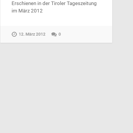
Erschienen in der Tiroler Tageszeitung
im März 2012
12. März 2012
0