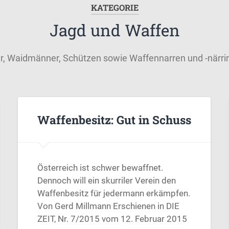
KATEGORIE
Jagd und Waffen
r, Waidmänner, Schützen sowie Waffennarren und -närri
Waffenbesitz: Gut in Schuss
Österreich ist schwer bewaffnet.
Dennoch will ein skurriler Verein den
Waffenbesitz für jedermann erkämpfen.
Von Gerd Millmann Erschienen in DIE
ZEIT, Nr. 7/2015 vom 12. Februar 2015