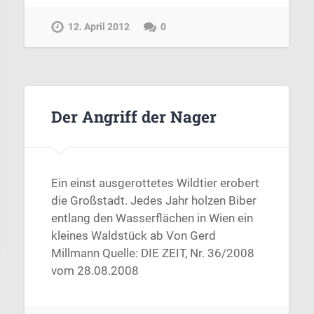
12. April 2012
0
Der Angriff der Nager
Ein einst ausgerottetes Wildtier erobert
die Großstadt. Jedes Jahr holzen Biber
entlang den Wasserflächen in Wien ein
kleines Waldstück ab Von Gerd
Millmann Quelle: DIE ZEIT, Nr. 36/2008
vom 28.08.2008