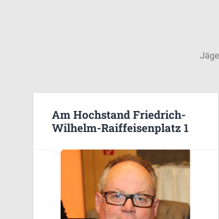
Jäge
Am Hochstand Friedrich-
Wilhelm-Raiffeisenplatz 1