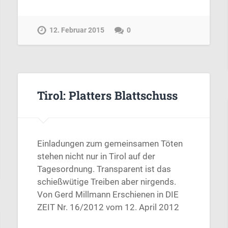
12. Februar 2015
0
Tirol: Platters Blattschuss
Einladungen zum gemeinsamen Töten
stehen nicht nur in Tirol auf der
Tagesordnung. Transparent ist das
schießwütige Treiben aber nirgends.
Von Gerd Millmann Erschienen in DIE
ZEIT Nr. 16/2012 vom 12. April 2012