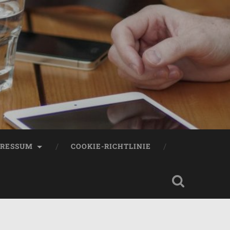
r
PRESSUM
COOKIE-RICHTLINIE