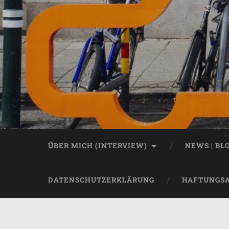
ÜBER MICH (INTERVIEW)
NEWS | BL
DATENSCHUTZERKLÄRUNG
HAFTUNGS