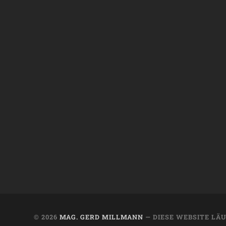
© 2026
MAG. GERD MILLMANN
— DIESE WEBSITE LÄ