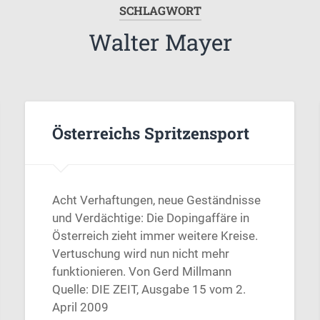
SCHLAGWORT
Walter Mayer
Österreichs Spritzensport
Acht Verhaftungen, neue Geständnisse
und Verdächtige: Die Dopingaffäre in
Österreich zieht immer weitere Kreise.
Vertuschung wird nun nicht mehr
funktionieren. Von Gerd Millmann
Quelle: DIE ZEIT, Ausgabe 15 vom 2.
April 2009