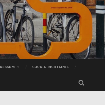
r
PRESSUM
COOKIE-RICHTLINIE