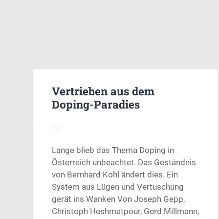
Vertrieben aus dem
Doping-Paradies
Lange blieb das Thema Doping in
Österreich unbeachtet. Das Geständnis
von Bernhard Kohl ändert dies. Ein
System aus Lügen und Vertuschung
gerät ins Wanken Von Joseph Gepp,
Christoph Heshmatpour, Gerd Millmann,