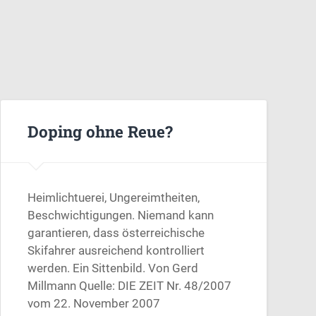
Doping ohne Reue?
Heimlichtuerei, Ungereimtheiten,
Beschwichtigungen. Niemand kann
garantieren, dass österreichische
Skifahrer ausreichend kontrolliert
werden. Ein Sittenbild. Von Gerd
Millmann Quelle: DIE ZEIT Nr. 48/2007
vom 22. November 2007