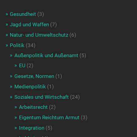
Gesundheit
(3)
Jagd und Waffen
(7)
Natur- und Umweltschutz
(6)
Politik
(34)
Außenpolitik und Außenamt
(5)
EU
(2)
Gesetze, Normen
(1)
Medienpolitik
(1)
Soziales und Wirtschaft
(24)
Arbeitsrecht
(2)
Eigentum Reichtum Armut
(3)
Integration
(5)