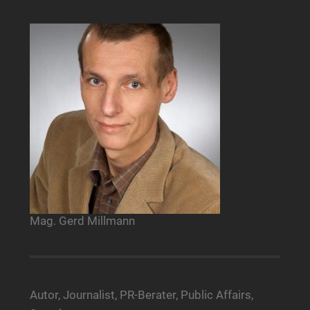
Mag. Gerd Millmann
Autor, Journalist, PR-Berater, Public Affairs,