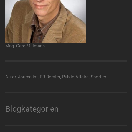
Mag. Gerd Millmann
Autor, Journalist, PR-Berater, Public Affairs, Sportler
Blogkategorien