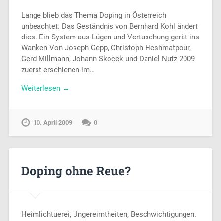
Lange blieb das Thema Doping in Österreich
unbeachtet. Das Geständnis von Bernhard Kohl ändert
dies. Ein System aus Lügen und Vertuschung gerät ins
Wanken Von Joseph Gepp, Christoph Heshmatpour,
Gerd Millmann, Johann Skocek und Daniel Nutz 2009
zuerst erschienen im…
Weiterlesen →
10. April 2009
0
Doping ohne Reue?
Heimlichtuerei, Ungereimtheiten, Beschwichtigungen.