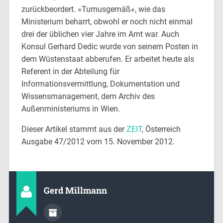
zurückbeordert. »Turnusgemäß«, wie das
Ministerium beharrt, obwohl er noch nicht einmal
drei der üblichen vier Jahre im Amt war. Auch
Konsul Gerhard Dedic wurde von seinem Posten in
dem Wüstenstaat abberufen. Er arbeitet heute als
Referent in der Abteilung für
Informationsvermittlung, Dokumentation und
Wissensmanagement, dem Archiv des
Außenministeriums in Wien.
Dieser Artikel stammt aus der
ZEIT
, Österreich
Ausgabe 47/2012 vom 15. November 2012.
Gerd Millmann