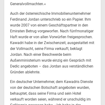
Generalvollmachten.«
Auch der österreichische Immobilienunternehmer
Ferdinand Jordan unterschrieb so ein Papier. Ihm
wurde 2007 von einem Geschäftspartner in den
Emiraten Betrug vorgeworfen. Nach fünfmonatiger
Haft wurde er von allen Vorwürfen freigesprochen.
Kawadri habe in der Zwischenzeit, ausgestattet mit
der Vollmacht, seine Firma verkauft, beklagt
Jordan. Nach einer Beschwerde beim
Außenministerium wurde einzig ein Gespräch mit
Dedic angeboten – das Jordan aus verständlichen
Gründen ablehnte.
Ein deutscher Unternehmer, dem Kawadris Dienste
von der deutschen Botschaft angeboten wurden,
behauptet, dass seine Firma und sein Hotel
verkauft worden seien, während er unschuldig im