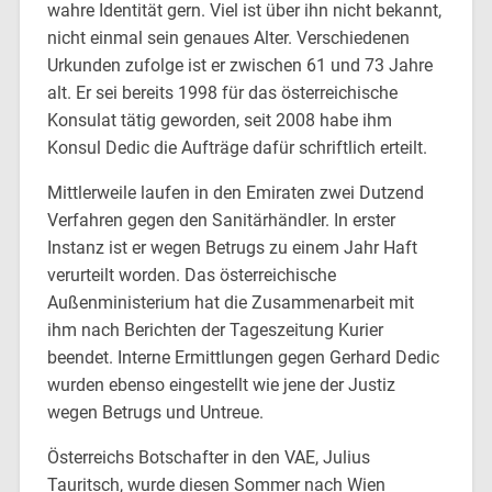
wahre Identität gern. Viel ist über ihn nicht bekannt,
nicht einmal sein genaues Alter. Verschiedenen
Urkunden zufolge ist er zwischen 61 und 73 Jahre
alt. Er sei bereits 1998 für das österreichische
Konsulat tätig geworden, seit 2008 habe ihm
Konsul Dedic die Aufträge dafür schriftlich erteilt.
Mittlerweile laufen in den Emiraten zwei Dutzend
Verfahren gegen den Sanitärhändler. In erster
Instanz ist er wegen Betrugs zu einem Jahr Haft
verurteilt worden. Das österreichische
Außenministerium hat die Zusammenarbeit mit
ihm nach Berichten der Tageszeitung Kurier
beendet. Interne Ermittlungen gegen Gerhard Dedic
wurden ebenso eingestellt wie jene der Justiz
wegen Betrugs und Untreue.
Österreichs Botschafter in den VAE, Julius
Tauritsch, wurde diesen Sommer nach Wien