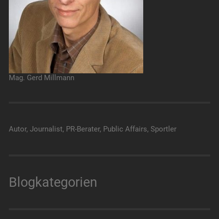
Mag. Gerd Millmann
Autor, Journalist, PR-Berater, Public Affairs, Sportler
Blogkategorien