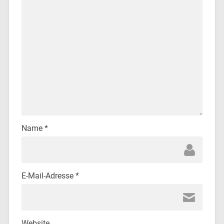
Name
*
E-Mail-Adresse
*
Website